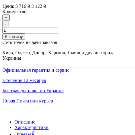
Цена:
3 716 ₴
3 122 ₴
Количество:
+
-
В корзину
Сеть точек выдачи заказов
Киев, Одесса, Днепр, Харьков, Львов и другие города
Украины
Официальная гарантия и сервис
в течение 12 месяцев
Быстрая доставка по Украине
Новая Почта или курьер
Описание
Характеристики
0
Отзывы