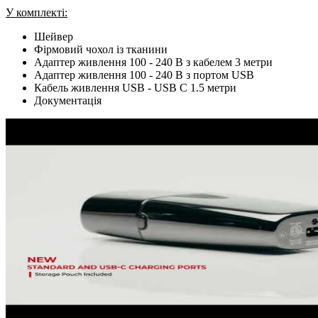
У комплекті:
Шейвер
Фірмовий чохол із тканини
Адаптер живлення 100 - 240 В з кабелем 3 метри
Адаптер живлення 100 - 240 В з портом USB
Кабель живлення USB - USB C 1.5 метри
Документація