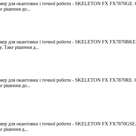
ример для окантовки і точної роботи - SKELETON FX FX7870GE. 
е рішення до...
ример для окантовки і точної роботи - SKELETON FX FX7870BKE.
. Таке рішення д...
ример для окантовки і точної роботи - SKELETON FX FX7870RE. 
е рішення до...
ример для окантовки і точної роботи - SKELETON FX FX7870GSE.
 рішення д...