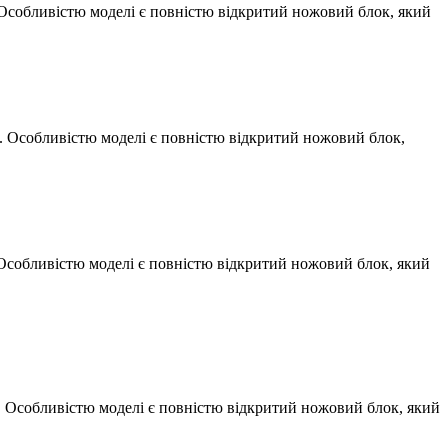
Особливістю моделі є повністю відкритий ножовий блок, який
 Особливістю моделі є повністю відкритий ножовий блок,
Особливістю моделі є повністю відкритий ножовий блок, який
 Особливістю моделі є повністю відкритий ножовий блок, який